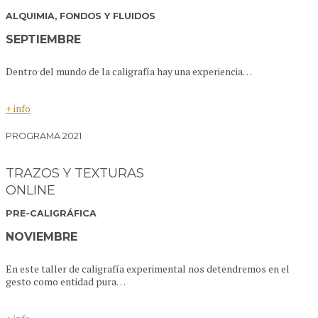
ALQUIMIA, FONDOS Y FLUIDOS
SEPTIEMBRE
Dentro del mundo de la caligrafía hay una experiencia…
+ info
PROGRAMA 2021
TRAZOS Y TEXTURAS
ONLINE
PRE-CALIGRÁFICA
NOVIEMBRE
En este taller de caligrafía experimental nos detendremos en el
gesto como entidad pura…