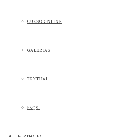
CURSO ONLINE
GALERÍAS
TEXTUAL
FAQS.
PORTFOLIO