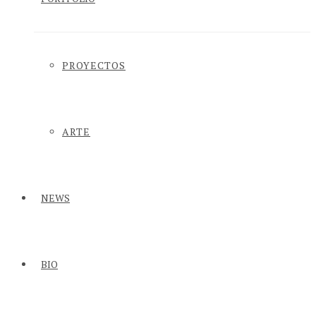
PROYECTOS
ARTE
NEWS
BIO