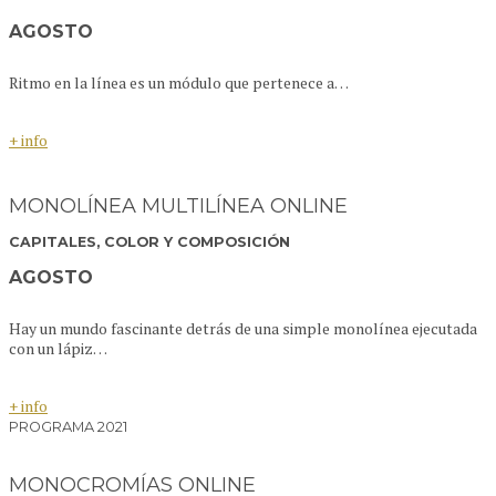
AGOSTO
Ritmo en la línea es un módulo que pertenece a…
+ info
MONOLÍNEA MULTILÍNEA ONLINE
CAPITALES, COLOR Y COMPOSICIÓN
AGOSTO
Hay un mundo fascinante detrás de una simple monolínea ejecutada
con un lápiz…
+ info
PROGRAMA 2021
MONOCROMÍAS ONLINE