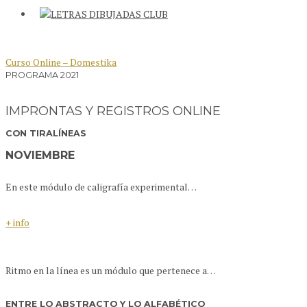
Curso Online – Domestika
PROGRAMA 2021
IMPRONTAS Y REGISTROS ONLINE
CON TIRALÍNEAS
NOVIEMBRE
En este módulo de caligrafía experimental…
+ info
Ritmo en la línea es un módulo que pertenece a…
ENTRE LO ABSTRACTO Y LO ALFABÉTICO