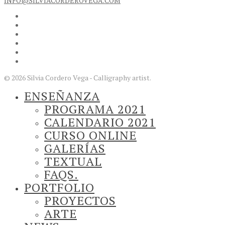
INFO@SILVIACORDEROVEGA.COM
© 2026 Silvia Cordero Vega - Calligraphy artist.
ENSEÑANZA
PROGRAMA 2021
CALENDARIO 2021
CURSO ONLINE
GALERÍAS
TEXTUAL
FAQS.
PORTFOLIO
PROYECTOS
ARTE