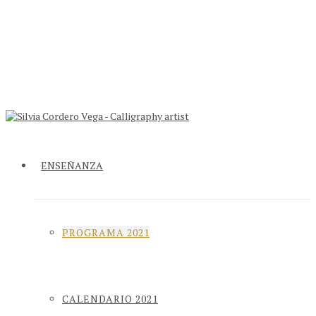
ENSEÑANZA
PROGRAMA 2021
CALENDARIO 2021