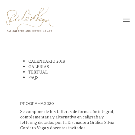
CALENDARIO 2018
GALERIAS
TEXTUAL
FAQS.
PROGRAMA 2020
Se compone de los talleres de formación integral,
complementaria y alternativa en caligrafía y
lettering dictados por la Diseñadora Gráfica Silvia
Cordero Vega y docentes invitados.