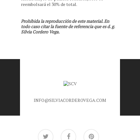
reembolsará el 30% de total.
Prohibida la reproducción de este material. En
todo caso citar la fuente de referencia que es d. g.
Silvia Cordero Vega.
INFO@SILVIACORDEROVEGA.COM