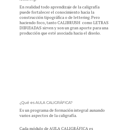
En realidad todo aprendizaje de la caligrafía
puede fortalecer el conocimiento hacia la
construcción tipográfica o de lettering. Pero
haciendo foco, tanto CALIBRUSH como LETRAS
DIBUJADAS sirven y son un gran aporte para una
producción que esté asociada hacia el diseño.
¿Qué es AULA CALIGRÁFICA?
Es un programa de formación integral aunando
varios aspectos de la caligrafía.
Cada módulo de AULA CALIGRÁFICA es