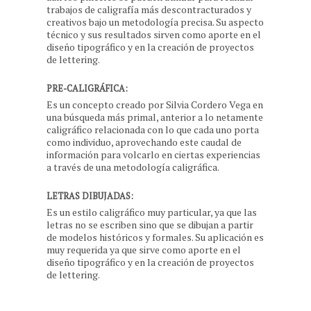
trabajos de caligrafía más descontracturados y
creativos bajo un metodología precisa. Su aspecto
técnico y sus resultados sirven como aporte en el
diseño tipográfico y en la creación de proyectos
de lettering.
PRE-CALIGRÁFICA:
Es un concepto creado por Silvia Cordero Vega en
una búsqueda más primal, anterior a lo netamente
caligráfico relacionada con lo que cada uno porta
como individuo, aprovechando este caudal de
información para volcarlo en ciertas experiencias
a través de una metodología caligráfica.
LETRAS DIBUJADAS:
Es un estilo caligráfico muy particular, ya que las
letras no se escriben sino que se dibujan a partir
de modelos históricos y formales. Su aplicación es
muy requerida ya que sirve como aporte en el
diseño tipográfico y en la creación de proyectos
de lettering.