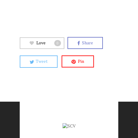
Love
Share
0
Tweet
Pin