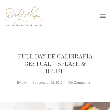
FULL DAY DE CALIGRAFÍA
GESTUAL – SPLASH &
BRUSH
By
scv
September 25, 2017
No Comments