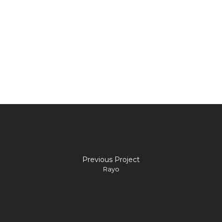
Previous Project
Rayo