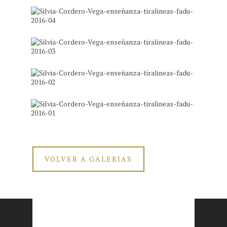
VOLVER A GALERIAS