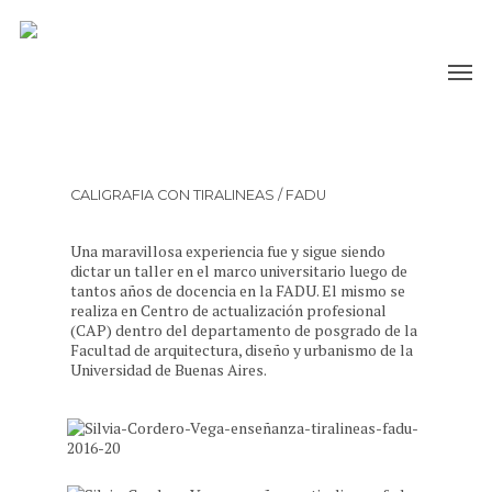
CALIGRAFIA CON TIRALINEAS / FADU
Una maravillosa experiencia fue y sigue siendo
dictar un taller en el marco universitario luego de
tantos años de docencia en la FADU. El mismo se
realiza en Centro de actualización profesional
(CAP) dentro del departamento de posgrado de la
Facultad de arquitectura, diseño y urbanismo de la
Universidad de Buenas Aires.