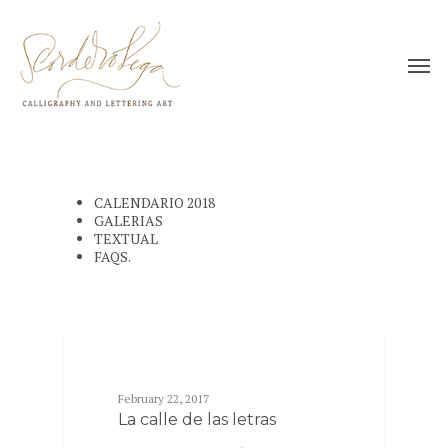
CALENDARIO 2018
GALERIAS
TEXTUAL
FAQS.
TEXTS
February 22, 2017
La calle de las letras