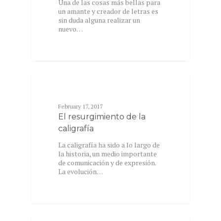
Una de las cosas más bellas para
un amante y creador de letras es
sin duda alguna realizar un
nuevo…
TEXTS
February 17, 2017
El resurgimiento de la
caligrafía
La caligrafía ha sido a lo largo de
la historia, un medio importante
de comunicación y de expresión.
La evolución…