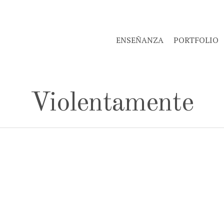
ENSEÑANZA
PORTFOLIO
Violentamente