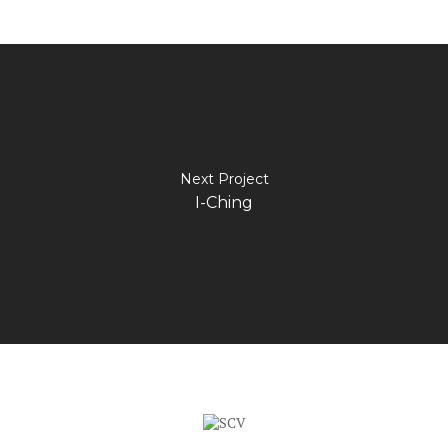
Next Project
I-Ching