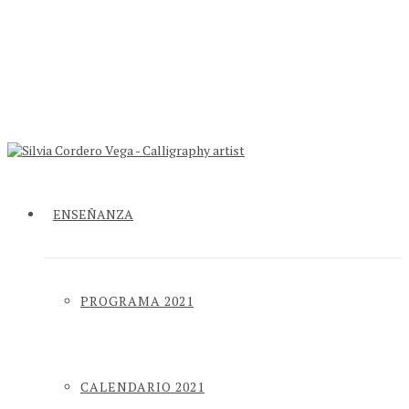
ENSEÑANZA
PROGRAMA 2021
CALENDARIO 2021