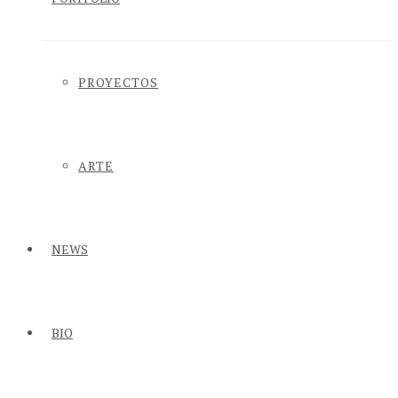
PROYECTOS
ARTE
NEWS
BIO