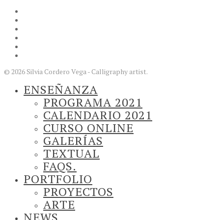
© 2026 Silvia Cordero Vega - Calligraphy artist.
ENSEÑANZA
PROGRAMA 2021
CALENDARIO 2021
CURSO ONLINE
GALERÍAS
TEXTUAL
FAQS.
PORTFOLIO
PROYECTOS
ARTE
NEWS