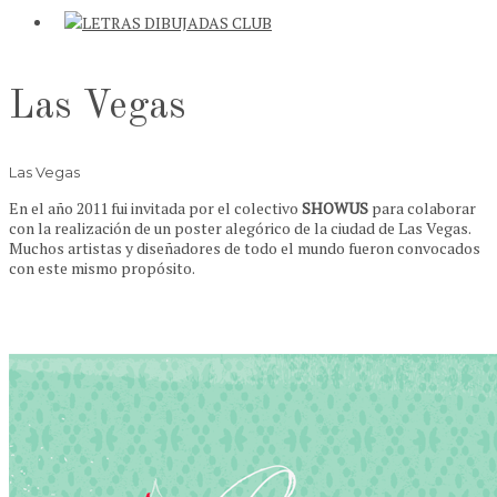
Las Vegas
Las Vegas
En el año 2011 fui invitada por el colectivo
SHOWUS
para colaborar
con la realización de un poster alegórico de la ciudad de Las Vegas.
Muchos artistas y diseñadores de todo el mundo fueron convocados
con este mismo propósito.