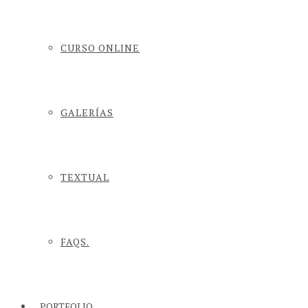
CURSO ONLINE
GALERÍAS
TEXTUAL
FAQS.
PORTFOLIO